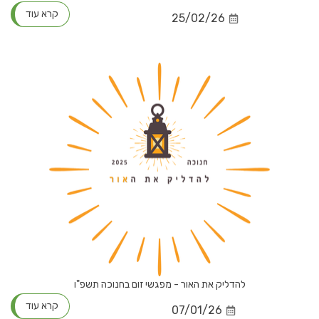
קרא עוד
25/02/26
להדליק את האור - מפגשי זום בחנוכה תשפ"ו
קרא עוד
07/01/26