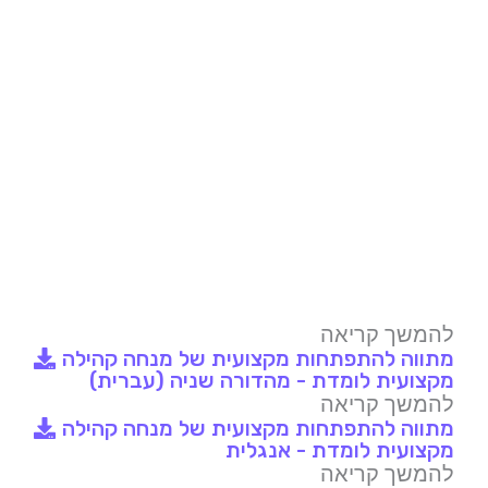
להמשך קריאה
מתווה להתפתחות מקצועית של מנחה קהילה
מקצועית לומדת - מהדורה שניה (עברית)
להמשך קריאה
מתווה להתפתחות מקצועית של מנחה קהילה
מקצועית לומדת - אנגלית
להמשך קריאה