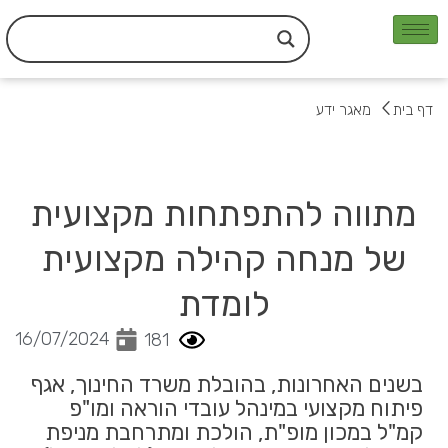
ילוג
תוכן
דף בית
מאגר ידע
מתווה להתפתחות מקצועית
של מנחה קהילה מקצועית
לומדת
16/07/2024
181
בשנים האחרונות, בהובלת משרד החינוך, אגף
פיתוח מקצועי במינהל עובדי הוראה ומו"פ
קמ"ל במכון מופ"ת, הולכת ומתרחבת מניפת