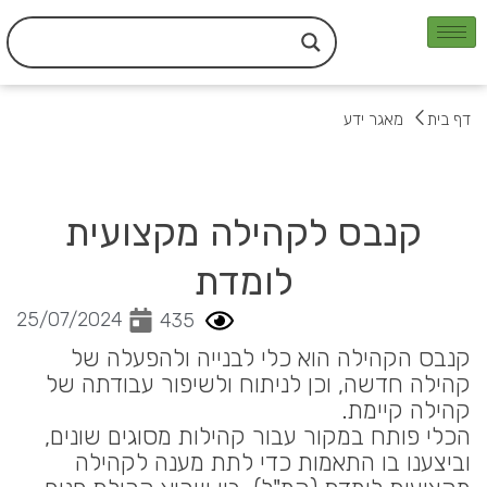
ילוג
תוכן
דף בית
מאגר ידע
קנבס לקהילה מקצועית
לומדת
25/07/2024
435
קנבס הקהילה הוא כלי לבנייה ולהפעלה של
קהילה חדשה, וכן לניתוח ולשיפור עבודתה של
קהילה קיימת.
הכלי פותח במקור עבור קהילות מסוגים שונים,
וביצענו בו התאמות כדי לתת מענה לקהילה