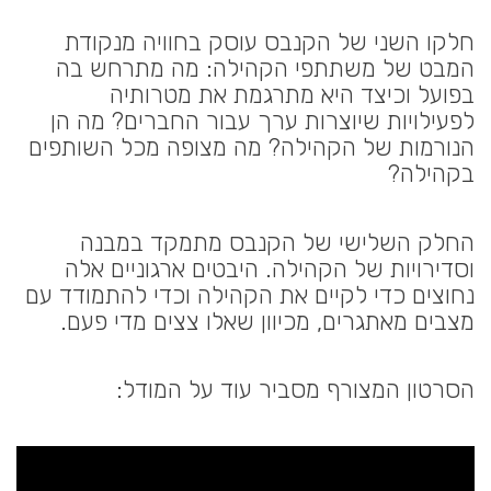
חלקו השני של הקנבס עוסק בחוויה מנקודת
המבט של משתתפי הקהילה: מה מתרחש בה
בפועל וכיצד היא מתרגמת את מטרותיה
לפעילויות שיוצרות ערך עבור החברים? מה הן
הנורמות של הקהילה? מה מצופה מכל השותפים
בקהילה?
החלק השלישי של הקנבס מתמקד במבנה
וסדירויות של הקהילה. היבטים ארגוניים אלה
נחוצים כדי לקיים את הקהילה וכדי להתמודד עם
מצבים מאתגרים, מכיוון שאלו צצים מדי פעם.
הסרטון המצורף מסביר עוד על המודל: