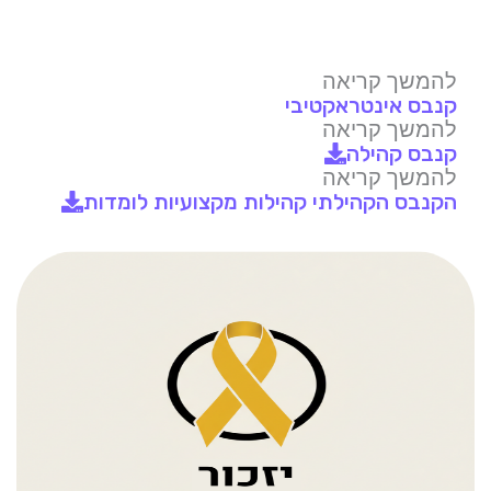
להמשך קריאה
קנבס אינטראקטיבי
להמשך קריאה
קנבס קהילה
להמשך קריאה
הקנבס הקהילתי קהילות מקצועיות לומדות