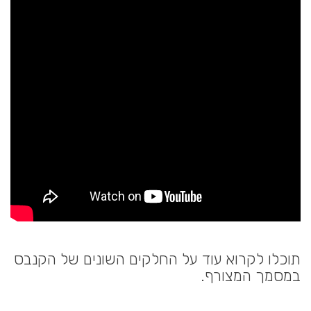
תוכלו לקרוא עוד על החלקים השונים של הקנבס
במסמך המצורף.