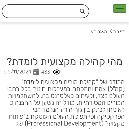
ילוג
תוכן
דף בית
מאגר ידע
מהי קהילה מקצועית לומדת?
05/11/2024
433
המודל של "קהילת מורים מקצועית לומדת"
(קמ"ל) צמח והתפתח במערכות חינוך בכל רחבי
העולם לצד, ולעיתים כאלטרנטיבה, להשתלמויות
המורים המסורתיות. מודל זה נשען על ההבנה כי
לא ניתן לנתק בין גוף הידע הנלמד לבין
הפרקטיקה וכי תפיסת העולם העוסקת ב"פיתוח
מקצועי" (Professional Development) של