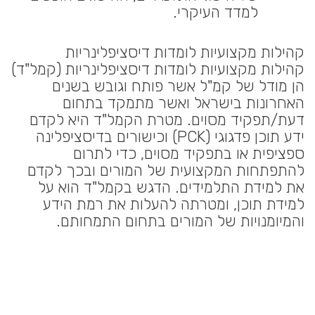
למדד העיקרי.
קהילות מקצועיות לומדות דיסציפלינריות
קהילות מקצועיות לומדות דיסציפלינריות (קמל"ד)
הן מודל של קמ"ל אשר פותח וגובש בשנים
האחרונות בישראל ואשר מתמקד בתחום
דעת/תפקיד מסוים. מטרת הקמל"ד היא לקדם
ידע תוכן פדגוגי (PCK) וכישורים בדיסציפלינה
ספציפית או בתפקיד מסוים, כדי לתרום
להתפתחות המקצועית של המורים ובכך לקדם
את למידת התלמידים. הדגש בקמל"ד הוא על
למידת תוכן, ומטרתה להעלות את רמת הידע
והמיומנויות של המורים בתחום התמחותם.