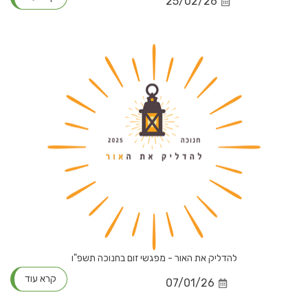
25/02/26
להדליק את האור - מפגשי זום בחנוכה תשפ"ו
קרא עוד
07/01/26