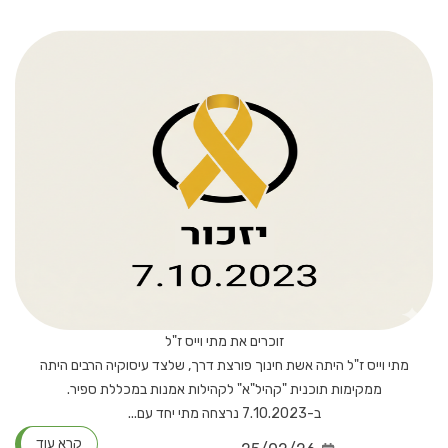
זוכרים את מתי וייס ז"ל
מתי וייס ז"ל היתה אשת חינוך פורצת דרך, שלצד עיסוקיה הרבים היתה
ממקימות תוכנית "קהיל"א" לקהילות אמנות במכללת ספיר.
ב-7.10.2023 נרצחה מתי יחד עם...
קרא עוד