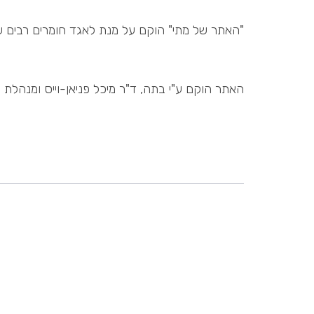
"האתר של מתי" הוקם על מנת לאגד חומרים רבים 
האתר הוקם ע"י בתה, ד"ר מיכל פניאן-וייס ומנהלת 