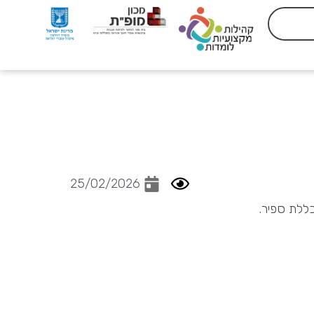
25/02/2026
כללת ספיר.