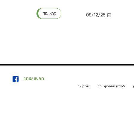
קרא עוד
08/12/25
חפשו אותנו
למידה מהפרקטיקה
צור קשר