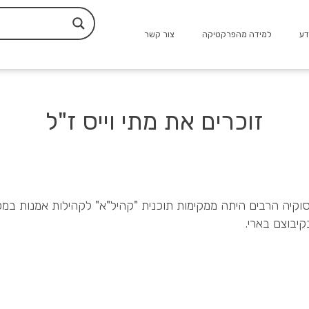
דע
למידה מהפרקטיקה
צור קשר
זוכרים את מתי וייס ז"ל
יסוקיה הרבים היתה ממקימות תוכנית "קהיל"א" לקהילות אמנות במ