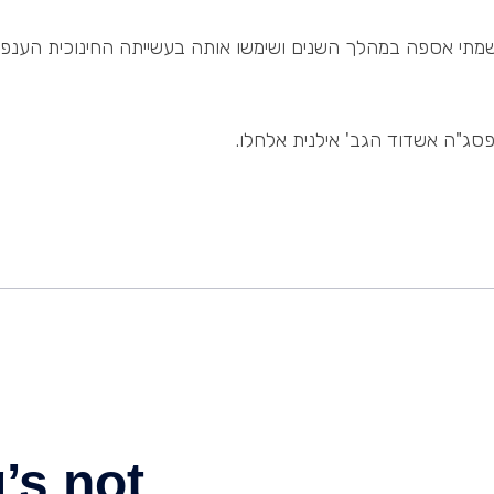
שמתי אספה במהלך השנים ושימשו אותה בעשייתה החינוכית הענפה
פסג"ה אשדוד הגב' אילנית אלחלו.