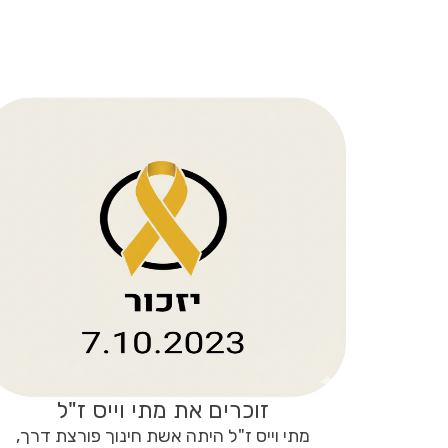
זוכרים את מתי וייס ז"ל
מתי וייס ז"ל היתה אשת חינוך פורצת דרך,