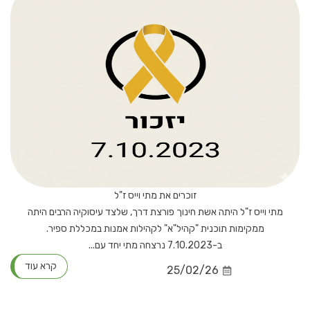
זוכרים את מתי וייס ז"ל
מתי וייס ז"ל היתה אשת חינוך פורצת דרך, שלצד עיסוקיה הרבים היתה
ממקימות תוכנית "קהיל"א" לקהילות אמנות במכללת ספיר.
ב-7.10.2023 נרצחה מתי יחד עם...
קרא עוד
25/02/26