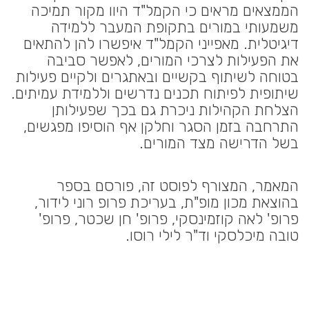
הממצאים מראים כי הקמל"ד היוו מקור תמיכה
משמעותי במורים בתקופת המעבר ללמידה
דיגיטלית. מאפייני הקמל"ד איפשרו להן להתאים
את הפעילות לצרכי המורים, לאפשר סביבה
בטוחה לשיתוף בקשיים ובאתגרים ולקיים פעילות
שיתופית לפיתוח תכנים נדרשים וללמידת עמיתים.
הצלחת הקהילות ניכרת גם בכך שפעילותן
התרחבה בזמן הסגר וחלקן אף הוסיפו מפגשים,
בשל הדרישה מצד המורים.
המאמר, המצורף לפוסט זה, פורסם בספר
בהוצאת מכון מופ"ת, בעריכת פרופ רוני לידור,
פרופ' לאה קוזמינסקי, פרופ' חן שכטר, פרופ'
טובה מיכלסקי וד"ר לילי רוסו.