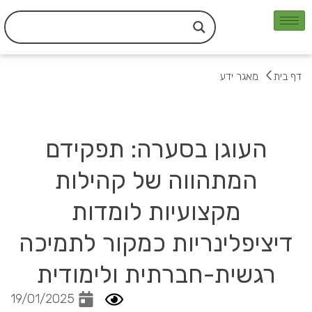
ילוג
תוכן
דף בית
מאגר ידע
העוגן בסערה: תפקידם
המתהווה של קהילות
מקצועיות לומדות
דיציפלינריות כמקור לתמיכה
רגשית-חברתית ולימודית
19/01/2025