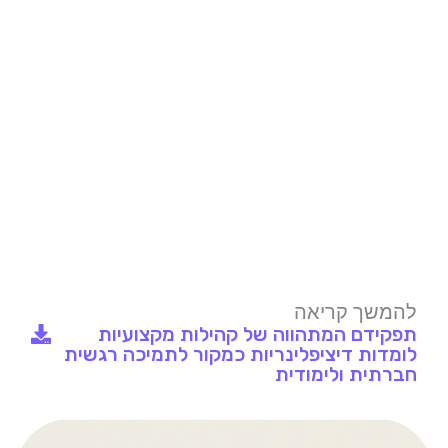
להמשך קריאה
תפקידם המתהווה של קהילות מקצועיות
לומדות דיציפלינריות כמקור לתמיכה רגשית
חברתית ולימודית