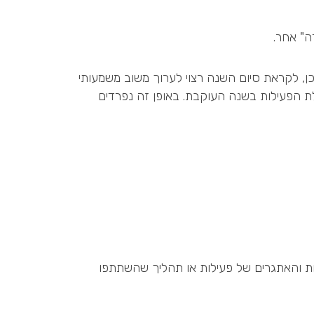
ה" אחר.
כן, לקראת סיום השנה רצוי לערוך משוב משמעותי
ת הפעילות בשנה העוקבת. באופן זה נפרדים
נות והאתגרים של פעילות או תהליך שהשתתפו