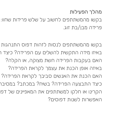
מהלך הפעילות
בקשו מהמשתתפים לחשוב על שלש פרידות שחוו: פ
פרידה מבן/בת זוג.
בקשו מהמשתתפים לנסות לזהות דפוס התנהגות או 
באיזו מידה התקשית להשלים עם הפרידה? כיצד הקו
האם בעקבות הפרידה חשת מצוקה, או הקלה?
באיזה אופן הכנת את עצמך לקראת הפרידה?
האם הכנת את האנשים סביבך לקראת הפרידה?
כיצד התבצעה הפרידה? בשיח? במכתב? במסיבה?
הקרינו או חלקו למשתתפים את המאפיינים של דפו
האפשרות לשנות דפוסים?