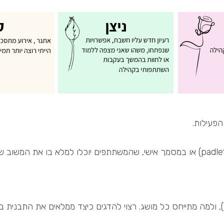
פעילות.
, ולמה מתייחס כל מושג. רצוי להדגים כיצד ממלאים את התבנית ב