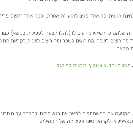
ינה רגשית. כל אחד מגיב לרגע זה אחרת, ולכל אחד "דפוס פריד
ה שלהם כדי שיהיו מודעים לו (להלן הצעה לפעילות בנושא). כמו 
מה רוצים לשמר, מה רוצים לשפר ומה רוצים לשנות לקראת תחיל
 הבאה.
,
תבנית ורד, ניצן וקוץ
ותבנית כף רגל
ודעת, המניעה את המשתתפים לתאר את רגשותיהם ולהרהר על היתרו
פציפי, או לקראת סיום פעילותה של הקהילה.