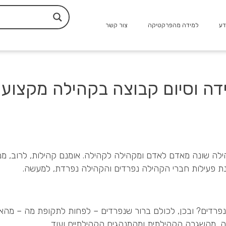
דע
למידה מהפרקטיקה
צור קשר
דה וסיום קבוצה בקהילה מקצוע
ילה שונה מאדם לאדם ומקהילה לקהילה. אומנם קהילות, לרוב, ממ
נת פעילות חברי הקהילה נפרדים והקהילה נפרדת, למעשה.
נפרדים? ובכן, לכולם ברור שנפרדים – לפחות לתקופת מה – מה
 מהשגרה הקהילתית ומהמנהגים הקהילתיים ועוד.