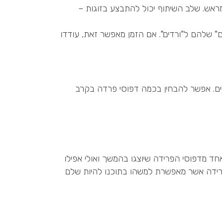
מראש. שלב השיתוף יכול להתבצע בזוגות –
 שלהם ל"ורדים". אם הזמן מאפשר זאת, עודדו
ם. אפשר להבחין בכמה דפוסי פרדה בקרב
ד מדפוסי הפרידה שיוצגו בהמשך ואולי אפילו
 פרידה אשר מאפשרת למשהו בתוכנו להיות שלם