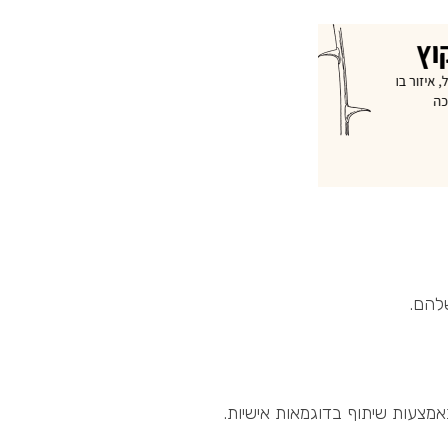
אמצעות שיתוף בדוגמאות אישיות.