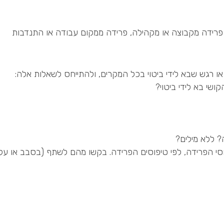
רידה מקבוצה או מקהילה, פרידה ממקום עבודה או התנדבות
רגש שבא לידי ביטוי בכל המקרים, ולהתייחס לשאלות אלה:
שי בא לידי ביטוי?
 ללא מילים?
סי הפרידה, לפי טיפוסים הפרידה. בקשו מהם לשתף (בסבב או על 