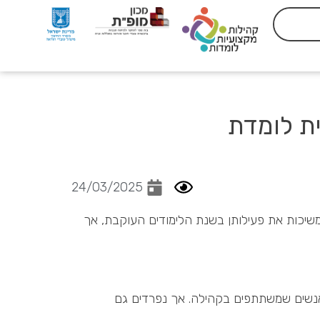
ית לומדת
24/03/2025
שיכות את פעילותן בשנת הלימודים העוקבת, אך
אנשים שמשתתפים בקהילה. אך נפרדים גם